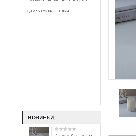
Декоративні Свічки
НОВИНКИ