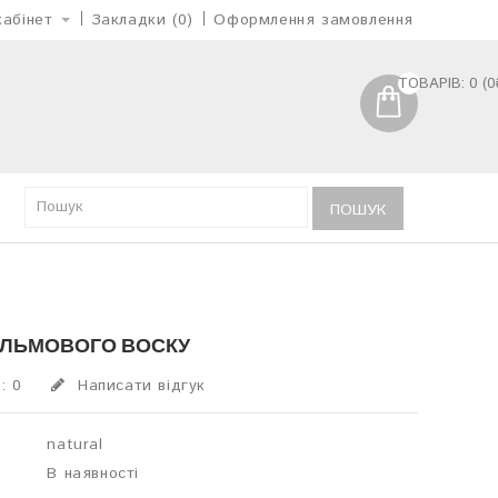
абінет
Закладки (0)
Оформлення замовлення
ТОВАРІВ: 0 (0
ПОШУК
АЛЬМОВОГО ВОСКУ
: 0
Написати відгук
natural
В наявності