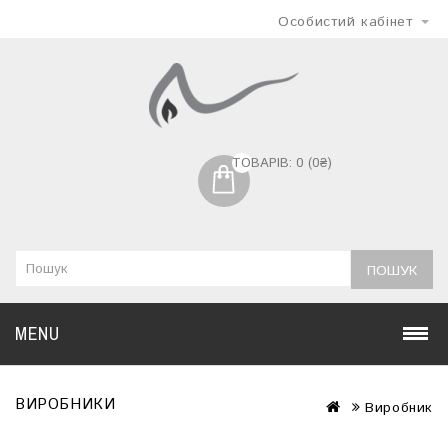
Особистий кабінет
ТОВАРІВ: 0 (0₴)
ПОШУК
MENU
ВИРОБНИКИ
Виробник