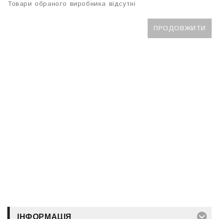
Товари обраного виробника відсутні
ПРОДОВЖИТИ
ІНФОРМАЦІЯ