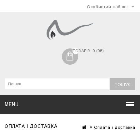
Особистий кабінет
ТОВАРІВ: 0 (0₴)
ПОШУК
MENU
ОПЛАТА І ДОСТАВКА
Оплата і доставка