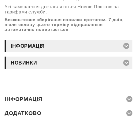
Усі замовлення доставляються Новою Поштою за
тарифами служби.
Безкоштовне зберігання посилки протягом: 7 днів,
після спливу цього терміну відправлення
автоматично повертається
ІНФОРМАЦІЯ
НОВИНКИ
ІНФОРМАЦІЯ
ДОДАТКОВО