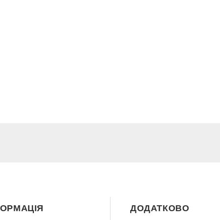
ФОРМАЦІЯ
ДОДАТКОВО