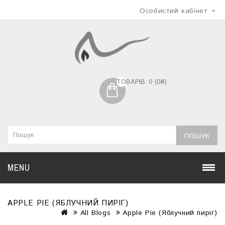
Особистий кабінет
ТОВАРІВ: 0 (0₴)
ПОШУК
MENU
APPLE PIE (ЯБЛУЧНИЙ ПИРІГ)
All Blogs
Apple Pie (Яблучний пиріг)