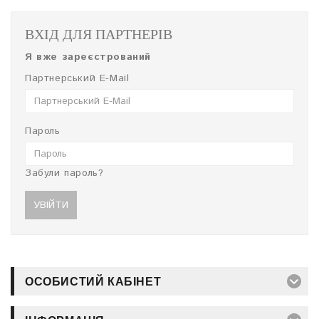
ВХІД ДЛЯ ПАРТНЕРІВ
Я вже зареєстрований
Партнерський E-Mail
Пароль
Забули пароль?
ОСОБИСТИЙ КАБІНЕТ