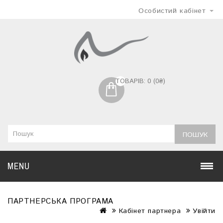
Особистий кабінет
ТОВАРІВ: 0 (0₴)
ПОШУК
MENU
ПАРТНЕРСЬКА ПРОГРАМА
Кабінет партнера
Увійти